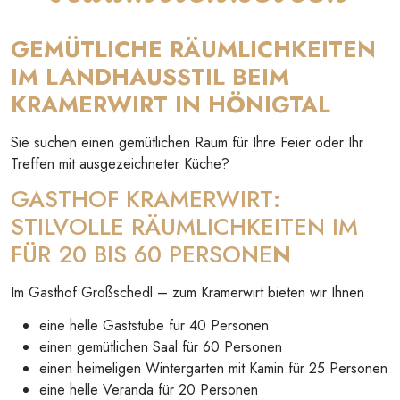
GEMÜTLICHE RÄUMLICHKEITEN
IM LANDHAUSSTIL BEIM
KRAMERWIRT IN HÖNIGTAL
Sie suchen einen gemütlichen Raum für Ihre Feier oder Ihr
Treffen mit ausgezeichneter Küche?
GASTHOF KRAMERWIRT:
STILVOLLE RÄUMLICHKEITEN IM
FÜR 20 BIS 60 PERSONE
N
Im Gasthof Großschedl – zum Kramerwirt bieten wir Ihnen
eine helle Gaststube für 40 Personen
einen gemütlichen Saal für 60 Personen
einen heimeligen Wintergarten mit Kamin für 25 Personen
eine helle Veranda für 20 Personen