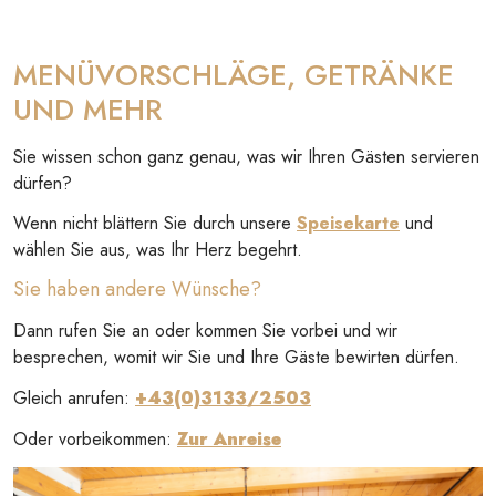
MENÜVORSCHLÄGE, GETRÄNKE
UND MEHR
Sie wissen schon ganz genau, was wir Ihren Gästen servieren
dürfen?
Wenn nicht blättern Sie durch unsere
Speisekarte
und
wählen Sie aus, was Ihr Herz begehrt.
Sie haben andere Wünsche?
Dann rufen Sie an oder kommen Sie vorbei und wir
besprechen, womit wir Sie und Ihre Gäste bewirten dürfen.
Gleich anrufen:
+43(0)3133/2503
Oder vorbeikommen:
Zur Anreise