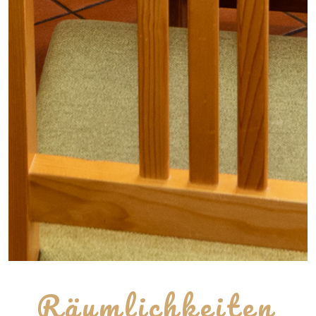
Räumlichkeiten