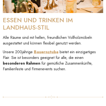
ESSEN UND TRINKEN IM
LANDHAUS-STIL
Alle Räume sind mit hellen, freundlichen Vollholzmöbeln
ausgestattet und können flexibel genutzt werden.
Unsere 200jährige
Bauernstube
bietet ein einzigartiges
Flair. Sie ist besonders geeignet für alle, die einen
besonderen Rahmen
für gemütliche Zusammenkünfte,
Familienfeste und Firmenevents suchen.