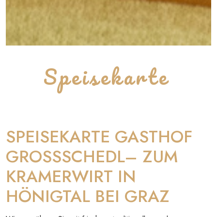
Speisekarte
SPEISEKARTE GASTHOF
GROSSSCHEDL– ZUM
KRAMERWIRT IN
HÖNIGTAL BEI GRAZ