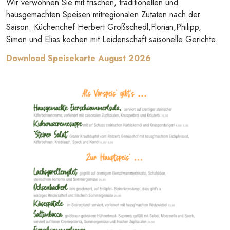
Wir verwöhnen Sie mit frischen, traditionellen und
hausgemachten Speisen mitregionalen Zutaten nach der
Saison. Küchenchef Herbert Großschedl,Florian,Philipp,
Simon und Elias kochen mit Leidenschaft saisonelle Gerichte.
Download Speisekarte August 2026