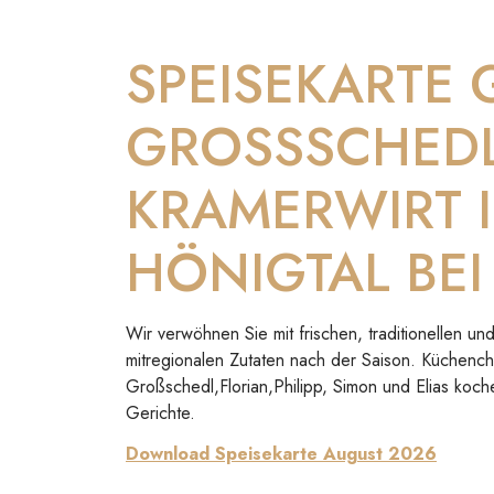
SPEISEKARTE
GROSSSCHED
KRAMERWIRT 
HÖNIGTAL BEI
Wir verwöhnen Sie mit frischen, traditionellen 
mitregionalen Zutaten nach der Saison. Küchenc
Großschedl,Florian,Philipp, Simon und Elias koch
Gerichte.
Download Speisekarte August 2026