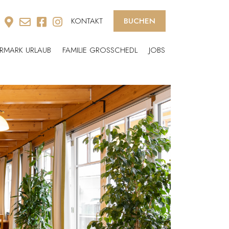
KONTAKT
BUCHEN
ERMARK URLAUB
FAMILIE GROSSCHEDL
JOBS