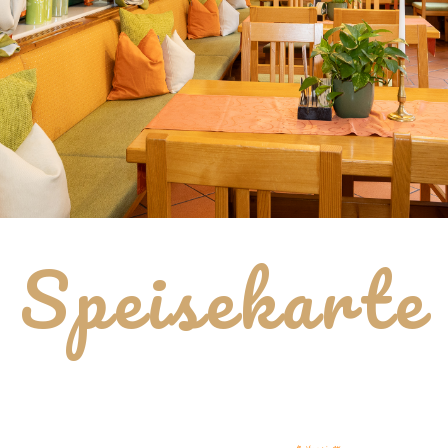
Speisekarte