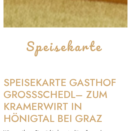
Speisekarte
SPEISEKARTE GASTHOF
GROSSSCHEDL– ZUM
KRAMERWIRT IN
HÖNIGTAL BEI GRAZ