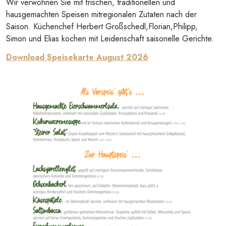
Wir verwöhnen Sie mit frischen, traditionellen und
hausgemachten Speisen mitregionalen Zutaten nach der
Saison. Küchenchef Herbert Großschedl,Florian,Philipp,
Simon und Elias kochen mit Leidenschaft saisonelle Gerichte.
Download Speisekarte August 2026