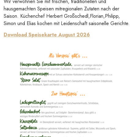
Wir verwöhnen Sie mit frischen, traditionellen und
hausgemachten Speisen mitregionalen Zutaten nach der
Saison. Küchenchef Herbert Großschedl,Florian,Philipp,
Simon und Elias kochen mit Leidenschaft saisonelle Gerichte.
Download Speisekarte August 2026