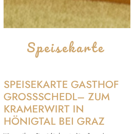
Speisekarte
SPEISEKARTE GASTHOF
GROSSSCHEDL– ZUM
KRAMERWIRT IN
HÖNIGTAL BEI GRAZ