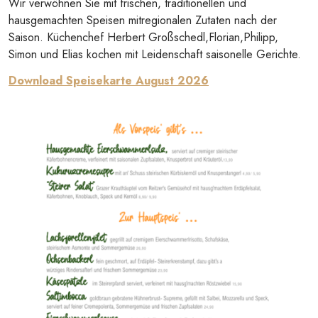
Wir verwöhnen Sie mit frischen, traditionellen und
hausgemachten Speisen mitregionalen Zutaten nach der
Saison. Küchenchef Herbert Großschedl,Florian,Philipp,
Simon und Elias kochen mit Leidenschaft saisonelle Gerichte.
Download Speisekarte August 2026