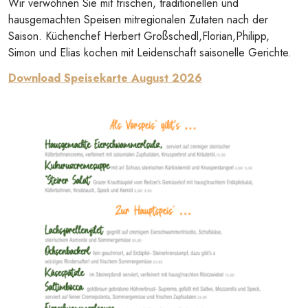
Wir verwöhnen Sie mit frischen, traditionellen und
hausgemachten Speisen mitregionalen Zutaten nach der
Saison. Küchenchef Herbert Großschedl,Florian,Philipp,
Simon und Elias kochen mit Leidenschaft saisonelle Gerichte.
Download Speisekarte August 2026