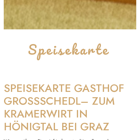
Speisekarte
SPEISEKARTE GASTHOF
GROSSSCHEDL– ZUM
KRAMERWIRT IN
HÖNIGTAL BEI GRAZ