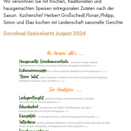
Wir verwöhnen Sie mit frischen, traditionellen und
hausgemachten Speisen mitregionalen Zutaten nach der
Saison. Küchenchef Herbert Großschedl,Florian,Philipp,
Simon und Elias kochen mit Leidenschaft saisonelle Gerichte.
Download Speisekarte August 2026