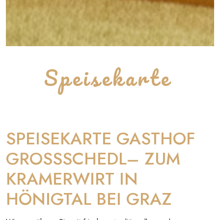
Speisekarte
SPEISEKARTE GASTHOF
GROSSSCHEDL– ZUM
KRAMERWIRT IN
HÖNIGTAL BEI GRAZ