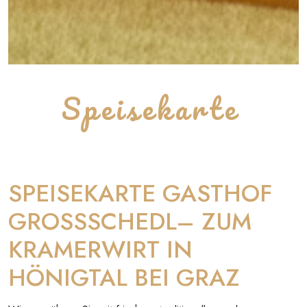
Speisekarte
SPEISEKARTE GASTHOF
GROSSSCHEDL– ZUM
KRAMERWIRT IN
HÖNIGTAL BEI GRAZ