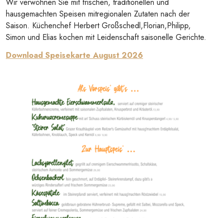
Wir verwöhnen Sie mit frischen, traditionellen und
hausgemachten Speisen mitregionalen Zutaten nach der
Saison. Küchenchef Herbert Großschedl,Florian,Philipp,
Simon und Elias kochen mit Leidenschaft saisonelle Gerichte.
Download Speisekarte August 2026