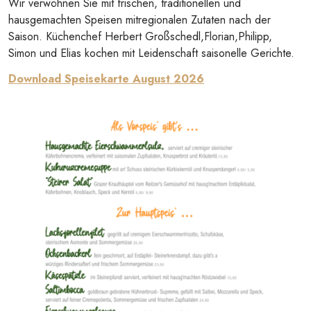
Wir verwöhnen Sie mit frischen, traditionellen und
hausgemachten Speisen mitregionalen Zutaten nach der
Saison. Küchenchef Herbert Großschedl,Florian,Philipp,
Simon und Elias kochen mit Leidenschaft saisonelle Gerichte.
Download Speisekarte August 2026