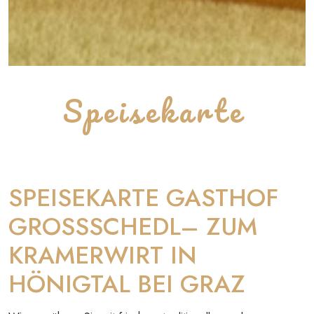
Speisekarte
SPEISEKARTE GASTHOF
GROSSSCHEDL– ZUM
KRAMERWIRT IN
HÖNIGTAL BEI GRAZ