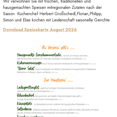
Wir verwöhnen Sie mit frischen, traditionellen und
hausgemachten Speisen mitregionalen Zutaten nach der
Saison. Küchenchef Herbert Großschedl,Florian,Philipp,
Simon und Elias kochen mit Leidenschaft saisonelle Gerichte.
Download Speisekarte August 2026