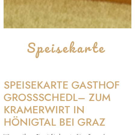
Speisekarte
SPEISEKARTE GASTHOF
GROSSSCHEDL– ZUM
KRAMERWIRT IN
HÖNIGTAL BEI GRAZ