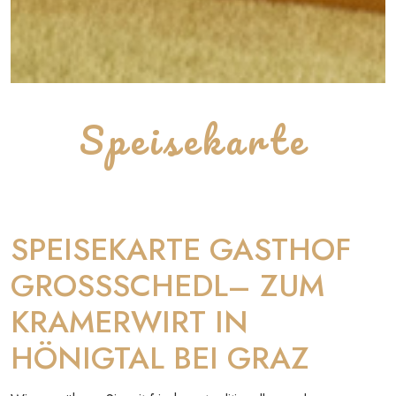
Speisekarte
SPEISEKARTE GASTHOF
GROSSSCHEDL– ZUM
KRAMERWIRT IN
HÖNIGTAL BEI GRAZ