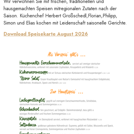
Wir verwöhnen Sie mit frischen, traditionellen und
hausgemachten Speisen mitregionalen Zutaten nach der
Saison. Küchenchef Herbert Großschedl,Florian,Philipp,
Simon und Elias kochen mit Leidenschaft saisonelle Gerichte.
Download Speisekarte August 2026