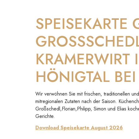
SPEISEKARTE
GROSSSCHED
KRAMERWIRT 
HÖNIGTAL BEI
Wir verwöhnen Sie mit frischen, traditionellen 
mitregionalen Zutaten nach der Saison. Küchenc
Großschedl,Florian,Philipp, Simon und Elias koch
Gerichte.
Download Speisekarte August 2026