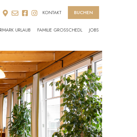
KONTAKT
BUCHEN
ERMARK URLAUB
FAMILIE GROSSCHEDL
JOBS