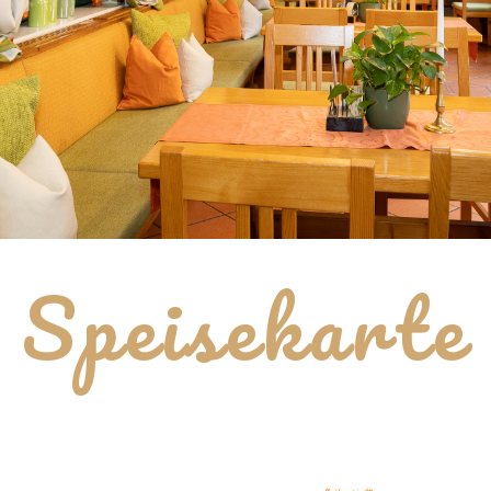
Speisekarte