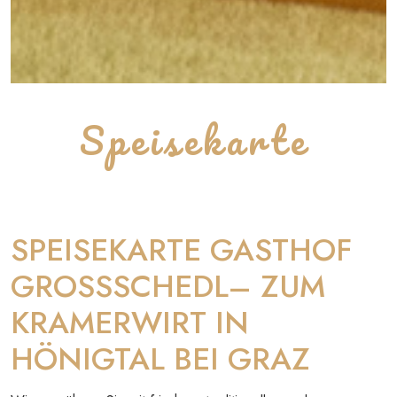
Speisekarte
SPEISEKARTE GASTHOF
GROSSSCHEDL– ZUM
KRAMERWIRT IN
HÖNIGTAL BEI GRAZ