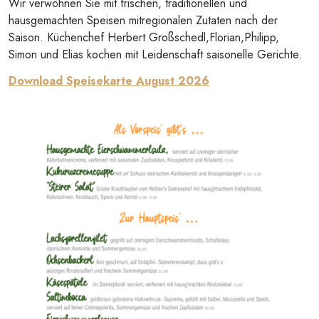
Wir verwöhnen Sie mit frischen, traditionellen und
hausgemachten Speisen mitregionalen Zutaten nach der
Saison. Küchenchef Herbert Großschedl,Florian,Philipp,
Simon und Elias kochen mit Leidenschaft saisonelle Gerichte.
Download Speisekarte August 2026