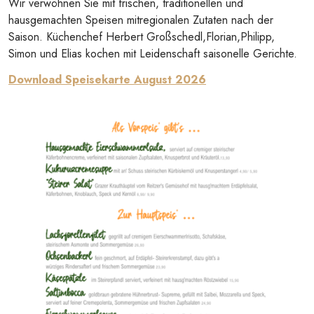
Wir verwöhnen Sie mit frischen, traditionellen und
hausgemachten Speisen mitregionalen Zutaten nach der
Saison. Küchenchef Herbert Großschedl,Florian,Philipp,
Simon und Elias kochen mit Leidenschaft saisonelle Gerichte.
Download Speisekarte August 2026