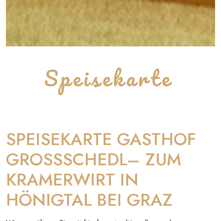
Speisekarte
SPEISEKARTE GASTHOF
GROSSSCHEDL– ZUM
KRAMERWIRT IN
HÖNIGTAL BEI GRAZ