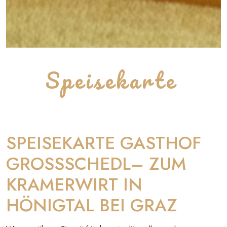
Speisekarte
SPEISEKARTE GASTHOF
GROSSSCHEDL– ZUM
KRAMERWIRT IN
HÖNIGTAL BEI GRAZ