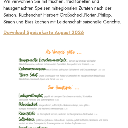
Wir verwöhnen Sie mit frischen, traditionellen und
hausgemachten Speisen mitregionalen Zutaten nach der
Saison. Küchenchef Herbert Großschedl,Florian,Philipp,
Simon und Elias kochen mit Leidenschaft saisonelle Gerichte.
Download Speisekarte August 2026