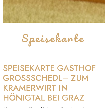
Speisekarte
SPEISEKARTE GASTHOF
GROSSSCHEDL– ZUM
KRAMERWIRT IN
HÖNIGTAL BEI GRAZ