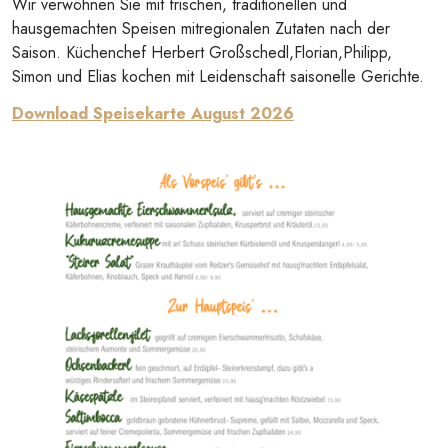
Wir verwöhnen Sie mit frischen, traditionellen und
hausgemachten Speisen mitregionalen Zutaten nach der
Saison. Küchenchef Herbert Großschedl,Florian,Philipp,
Simon und Elias kochen mit Leidenschaft saisonelle Gerichte.
Download Speisekarte August 2026