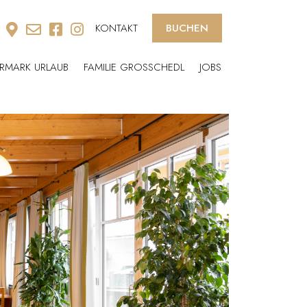
KONTAKT
BUCHEN
ERMARK URLAUB
FAMILIE GROSSCHEDL
JOBS