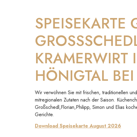
SPEISEKARTE
GROSSSCHED
KRAMERWIRT 
HÖNIGTAL BEI
Wir verwöhnen Sie mit frischen, traditionellen 
mitregionalen Zutaten nach der Saison. Küchenc
Großschedl,Florian,Philipp, Simon und Elias koch
Gerichte.
Download Speisekarte August 2026