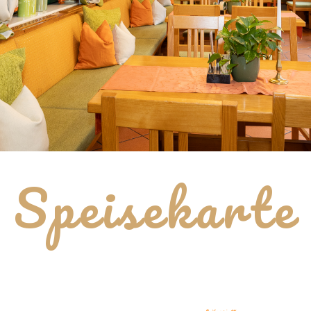
Speisekarte