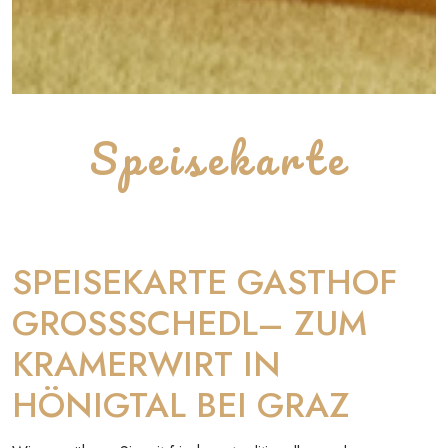
Speisekarte
SPEISEKARTE GASTHOF
GROSSSCHEDL– ZUM
KRAMERWIRT IN
HÖNIGTAL BEI GRAZ