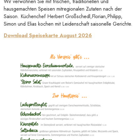
Wir verwöhnen Sie mit frischen, traditionellen und
hausgemachten Speisen mitregionalen Zutaten nach der
Saison. Küchenchef Herbert Großschedl,Florian,Philipp,
Simon und Elias kochen mit Leidenschaft saisonelle Gerichte.
Download Speisekarte August 2026