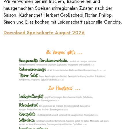
Wir verwöhnen Sie mit frischen, traditionellen und
hausgemachten Speisen mitregionalen Zutaten nach der
Saison. Küchenchef Herbert Großschedl,Florian,Philipp,
Simon und Elias kochen mit Leidenschaft saisonelle Gerichte.
Download Speisekarte August 2026