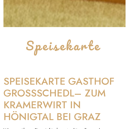
Speisekarte
SPEISEKARTE GASTHOF
GROSSSCHEDL– ZUM
KRAMERWIRT IN
HÖNIGTAL BEI GRAZ