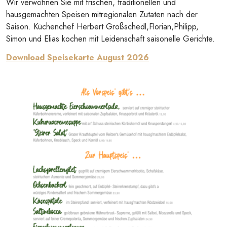
Wir verwöhnen Sie mit frischen, traditionellen und
hausgemachten Speisen mitregionalen Zutaten nach der
Saison. Küchenchef Herbert Großschedl,Florian,Philipp,
Simon und Elias kochen mit Leidenschaft saisonelle Gerichte.
Download Speisekarte August 2026