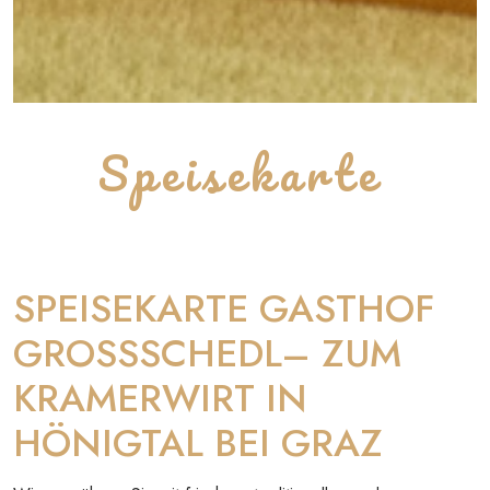
Speisekarte
SPEISEKARTE GASTHOF
GROSSSCHEDL– ZUM
KRAMERWIRT IN
HÖNIGTAL BEI GRAZ