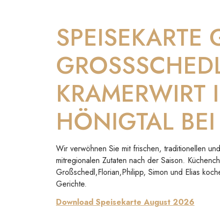
SPEISEKARTE
GROSSSCHED
KRAMERWIRT 
HÖNIGTAL BEI
Wir verwöhnen Sie mit frischen, traditionellen 
mitregionalen Zutaten nach der Saison. Küchenc
Großschedl,Florian,Philipp, Simon und Elias koch
Gerichte.
Download Speisekarte August 2026