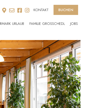
KONTAKT
BUCHEN
ERMARK URLAUB
FAMILIE GROSSCHEDL
JOBS