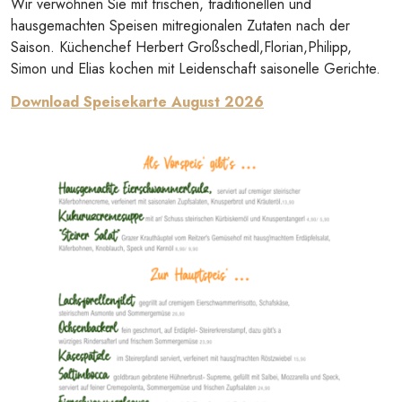
Wir verwöhnen Sie mit frischen, traditionellen und
hausgemachten Speisen mitregionalen Zutaten nach der
Saison. Küchenchef Herbert Großschedl,Florian,Philipp,
Simon und Elias kochen mit Leidenschaft saisonelle Gerichte.
Download Speisekarte August 2026