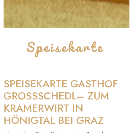
Speisekarte
SPEISEKARTE GASTHOF
GROSSSCHEDL– ZUM
KRAMERWIRT IN
HÖNIGTAL BEI GRAZ