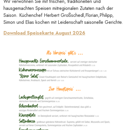
Wir verwöhnen Sie mit frischen, traditionellen und
hausgemachten Speisen mitregionalen Zutaten nach der
Saison. Küchenchef Herbert Großschedl,Florian,Philipp,
Simon und Elias kochen mit Leidenschaft saisonelle Gerichte.
Download Speisekarte August 2026