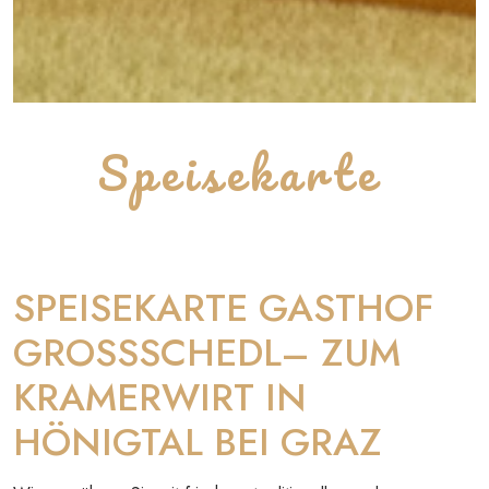
Speisekarte
SPEISEKARTE GASTHOF
GROSSSCHEDL– ZUM
KRAMERWIRT IN
HÖNIGTAL BEI GRAZ