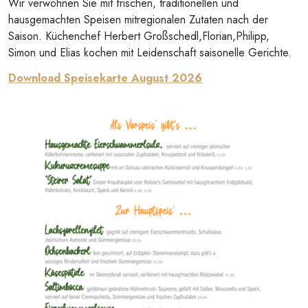
Wir verwöhnen Sie mit frischen, traditionellen und
hausgemachten Speisen mitregionalen Zutaten nach der
Saison. Küchenchef Herbert Großschedl,Florian,Philipp,
Simon und Elias kochen mit Leidenschaft saisonelle Gerichte.
Download Speisekarte August 2026