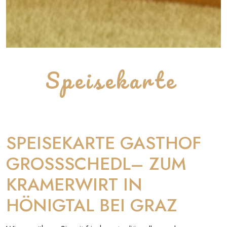
Speisekarte
SPEISEKARTE GASTHOF
GROSSSCHEDL– ZUM
KRAMERWIRT IN
HÖNIGTAL BEI GRAZ