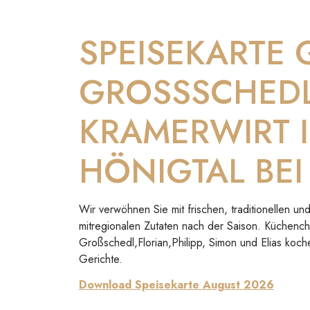
SPEISEKARTE
GROSSSCHED
KRAMERWIRT 
HÖNIGTAL BEI
Wir verwöhnen Sie mit frischen, traditionellen 
mitregionalen Zutaten nach der Saison. Küchenc
Großschedl,Florian,Philipp, Simon und Elias koch
Gerichte.
Download Speisekarte August 2026