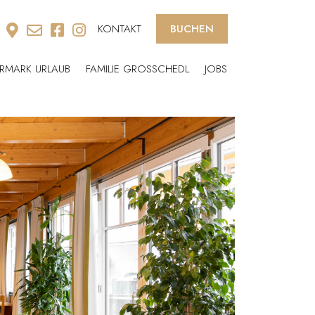
KONTAKT
BUCHEN
ERMARK URLAUB
FAMILIE GROSSCHEDL
JOBS