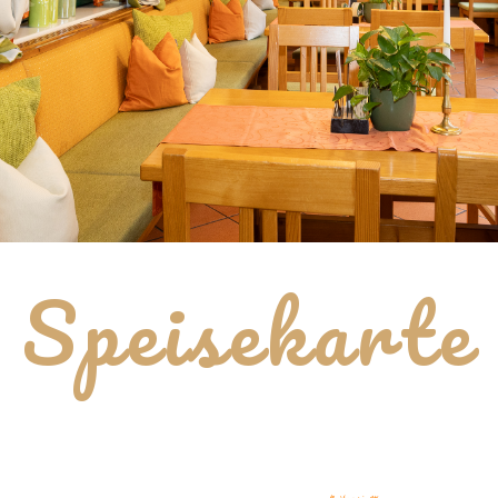
Speisekarte