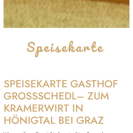
Speisekarte
SPEISEKARTE GASTHOF
GROSSSCHEDL– ZUM
KRAMERWIRT IN
HÖNIGTAL BEI GRAZ