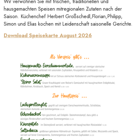
Wir verwöhnen Sie mit frischen, traditionellen und
hausgemachten Speisen mitregionalen Zutaten nach der
Saison. Küchenchef Herbert Großschedl,Florian,Philipp,
Simon und Elias kochen mit Leidenschaft saisonelle Gerichte.
Download Speisekarte August 2026