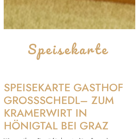
Speisekarte
SPEISEKARTE GASTHOF
GROSSSCHEDL– ZUM
KRAMERWIRT IN
HÖNIGTAL BEI GRAZ