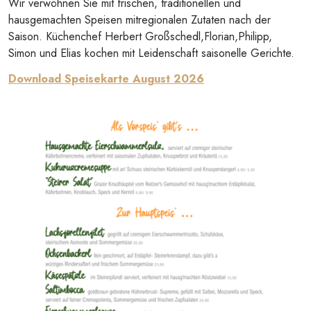
Wir verwöhnen Sie mit frischen, traditionellen und
hausgemachten Speisen mitregionalen Zutaten nach der
Saison. Küchenchef Herbert Großschedl,Florian,Philipp,
Simon und Elias kochen mit Leidenschaft saisonelle Gerichte.
Download Speisekarte August 2026