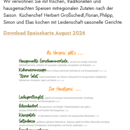
Wir verwöhnen Sie mit frischen, traditionellen und
hausgemachten Speisen mitregionalen Zutaten nach der
Saison. Küchenchef Herbert Großschedl,Florian,Philipp,
Simon und Elias kochen mit Leidenschaft saisonelle Gerichte.
Download Speisekarte August 2026