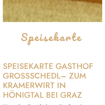
Speisekarte
SPEISEKARTE GASTHOF
GROSSSCHEDL– ZUM
KRAMERWIRT IN
HÖNIGTAL BEI GRAZ