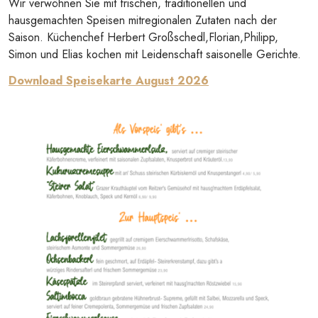
Wir verwöhnen Sie mit frischen, traditionellen und
hausgemachten Speisen mitregionalen Zutaten nach der
Saison. Küchenchef Herbert Großschedl,Florian,Philipp,
Simon und Elias kochen mit Leidenschaft saisonelle Gerichte.
Download Speisekarte August 2026