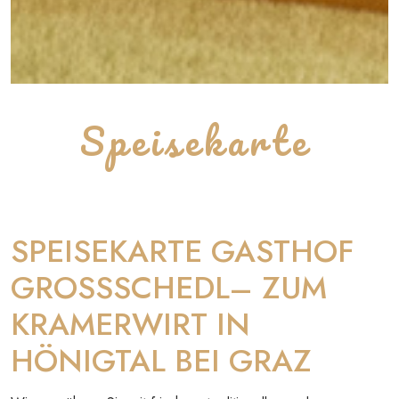
Speisekarte
SPEISEKARTE GASTHOF
GROSSSCHEDL– ZUM
KRAMERWIRT IN
HÖNIGTAL BEI GRAZ