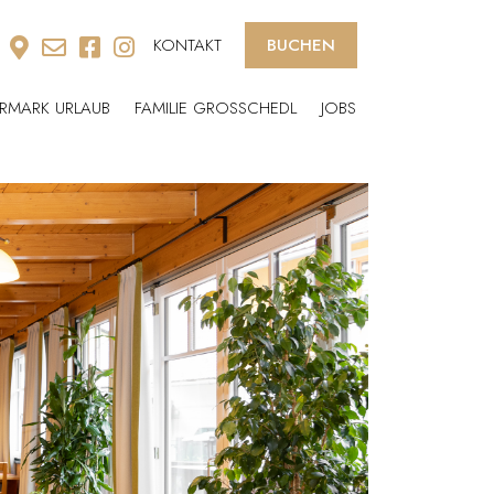
KONTAKT
BUCHEN
ERMARK URLAUB
FAMILIE GROSSCHEDL
JOBS