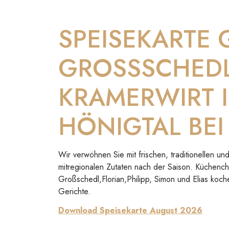
SPEISEKARTE
GROSSSCHED
KRAMERWIRT 
HÖNIGTAL BEI
Wir verwöhnen Sie mit frischen, traditionellen 
mitregionalen Zutaten nach der Saison. Küchenc
Großschedl,Florian,Philipp, Simon und Elias koch
Gerichte.
Download Speisekarte August 2026