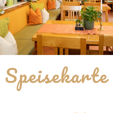
Speisekarte