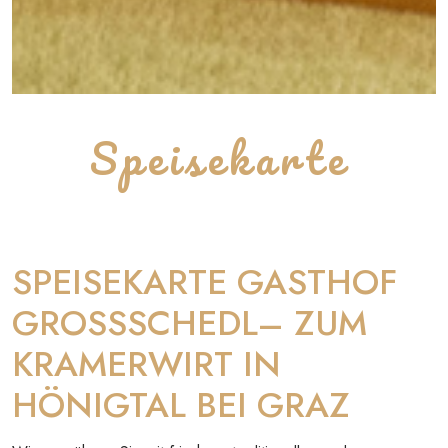
Speisekarte
SPEISEKARTE GASTHOF
GROSSSCHEDL– ZUM
KRAMERWIRT IN
HÖNIGTAL BEI GRAZ