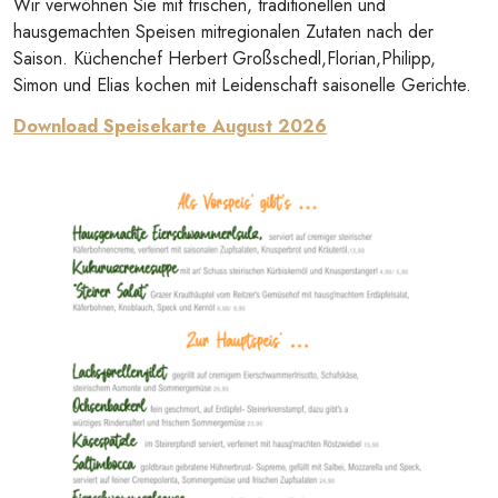
Wir verwöhnen Sie mit frischen, traditionellen und
hausgemachten Speisen mitregionalen Zutaten nach der
Saison. Küchenchef Herbert Großschedl,Florian,Philipp,
Simon und Elias kochen mit Leidenschaft saisonelle Gerichte.
Download Speisekarte August 2026