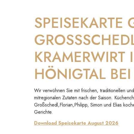
SPEISEKARTE
GROSSSCHED
KRAMERWIRT 
HÖNIGTAL BEI
Wir verwöhnen Sie mit frischen, traditionellen 
mitregionalen Zutaten nach der Saison. Küchenc
Großschedl,Florian,Philipp, Simon und Elias koch
Gerichte.
Download Speisekarte August 2026