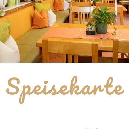
Speisekarte