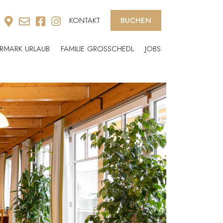
KONTAKT
BUCHEN
ERMARK URLAUB
FAMILIE GROSSCHEDL
JOBS