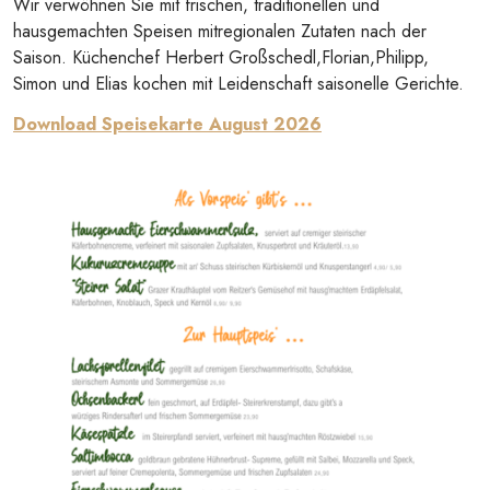
Wir verwöhnen Sie mit frischen, traditionellen und
hausgemachten Speisen mitregionalen Zutaten nach der
Saison. Küchenchef Herbert Großschedl,Florian,Philipp,
Simon und Elias kochen mit Leidenschaft saisonelle Gerichte.
Download Speisekarte August 2026