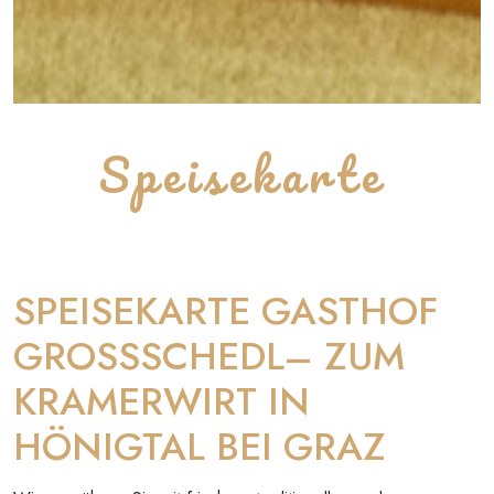
Speisekarte
SPEISEKARTE GASTHOF
GROSSSCHEDL– ZUM
KRAMERWIRT IN
HÖNIGTAL BEI GRAZ