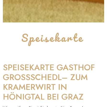
Speisekarte
SPEISEKARTE GASTHOF
GROSSSCHEDL– ZUM
KRAMERWIRT IN
HÖNIGTAL BEI GRAZ