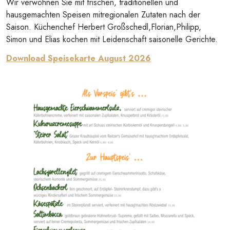
Wir verwöhnen Sie mit frischen, traditionellen und
hausgemachten Speisen mitregionalen Zutaten nach der
Saison. Küchenchef Herbert Großschedl,Florian,Philipp,
Simon und Elias kochen mit Leidenschaft saisonelle Gerichte.
Download Speisekarte August 2026