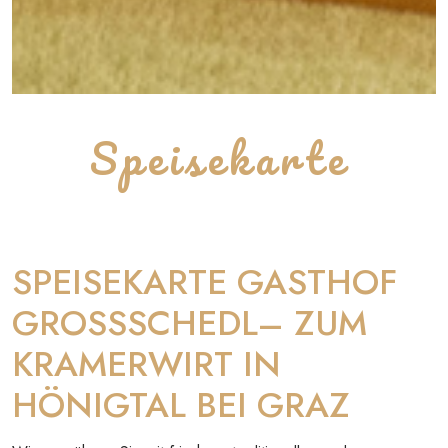
Speisekarte
SPEISEKARTE GASTHOF
GROSSSCHEDL– ZUM
KRAMERWIRT IN
HÖNIGTAL BEI GRAZ