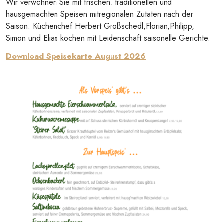
Wir verwöhnen Sie mit frischen, traditionellen und
hausgemachten Speisen mitregionalen Zutaten nach der
Saison. Küchenchef Herbert Großschedl,Florian,Philipp,
Simon und Elias kochen mit Leidenschaft saisonelle Gerichte.
Download Speisekarte August 2026