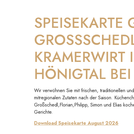
SPEISEKARTE
GROSSSCHED
KRAMERWIRT 
HÖNIGTAL BEI
Wir verwöhnen Sie mit frischen, traditionellen 
mitregionalen Zutaten nach der Saison. Küchenc
Großschedl,Florian,Philipp, Simon und Elias koch
Gerichte.
Download Speisekarte August 2026