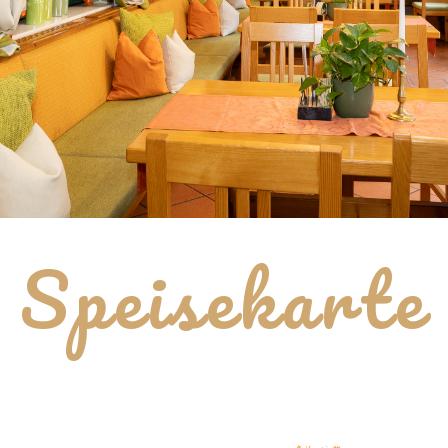
Speisekarte