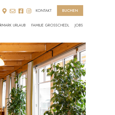
KONTAKT
BUCHEN
ERMARK URLAUB
FAMILIE GROSSCHEDL
JOBS