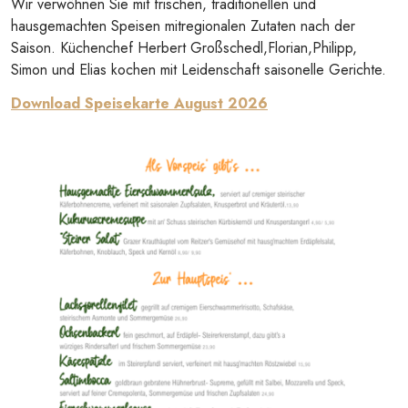
Wir verwöhnen Sie mit frischen, traditionellen und
hausgemachten Speisen mitregionalen Zutaten nach der
Saison. Küchenchef Herbert Großschedl,Florian,Philipp,
Simon und Elias kochen mit Leidenschaft saisonelle Gerichte.
Download Speisekarte August 2026