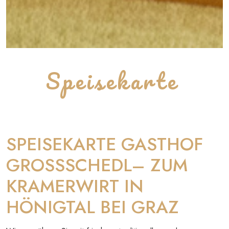
Speisekarte
SPEISEKARTE GASTHOF
GROSSSCHEDL– ZUM
KRAMERWIRT IN
HÖNIGTAL BEI GRAZ