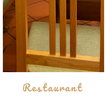
Restaurant