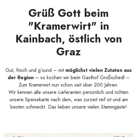
Grüß Gott beim
"Kramerwirt" in
Kainbach, östlich von
Graz
Gut, frisch und g´sund – mit
möglichst vielen Zutaten aus
der Region
– so kochen wir beim Gasthof Großschedl –
Zum Kramerwirt nun schon seit über 200 Jahren.
Wir kennen alle unsere Lieferanten persönlich und richten
unsere Speisekarte nach dem, was zurzeit reif ist und am
besten schmeckt. Das lieben unsere vielen Stammgäste!