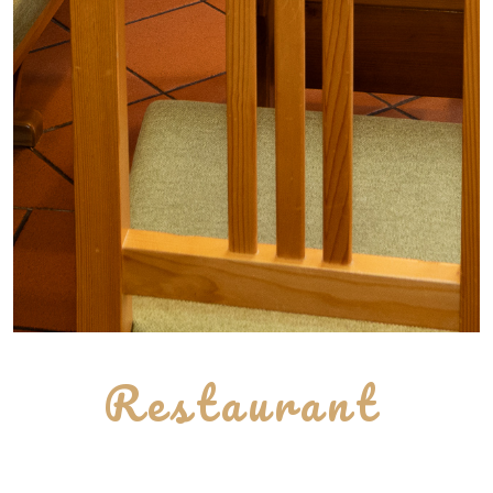
Restaurant