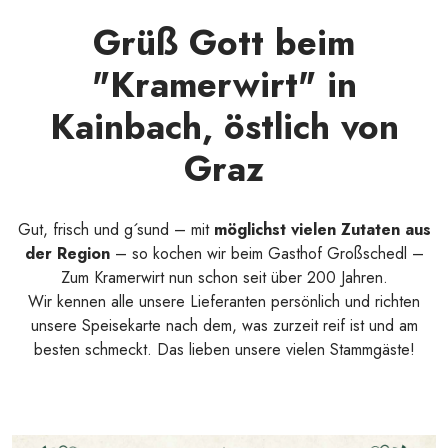
Grüß Gott beim
"Kramerwirt" in
Kainbach, östlich von
Graz
Gut, frisch und g´sund – mit
möglichst vielen Zutaten aus
der Region
– so kochen wir beim Gasthof Großschedl –
Zum Kramerwirt nun schon seit über 200 Jahren.
Wir kennen alle unsere Lieferanten persönlich und richten
unsere Speisekarte nach dem, was zurzeit reif ist und am
besten schmeckt. Das lieben unsere vielen Stammgäste!